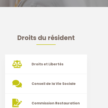
Droits du résident
Droits et Libertés
Conseil de la Vie Sociale
Commission Restauration