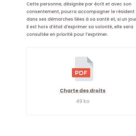
Cette personne, désignée par écrit et avec son
consentement, pourra accompagner le résident
dans ses démarches liées à sa santé et, si un jou
il est hors d’état d’exprimer sa volonté, elle sera
consultée en priorité pour l’exprimer.
Charte des droits
49 ko