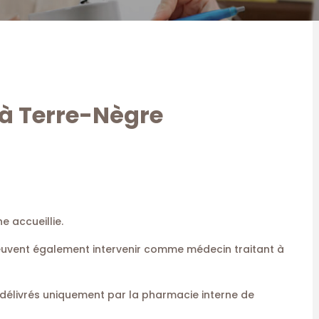
 à Terre-Nègre
e accueillie.
euvent également intervenir comme médecin traitant à
délivrés uniquement par la pharmacie interne de