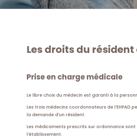
Les droits du résident
Prise en charge médicale
Le libre choix du médecin est garanti à la personn
Les trois médecins coordonnateurs de l’EHPAD p
la demande d’un résident.
Les médicaments prescrits sur ordonnance sont 
l’établissement.