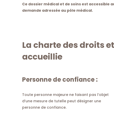
Ce dossier médical et de soins est accessible 
demande adressée au pôle médical.
La charte des droits e
accueillie
Personne de confiance :
Toute personne majeure ne faisant pas l’objet
d’une mesure de tutelle peut désigner une
personne de confiance.