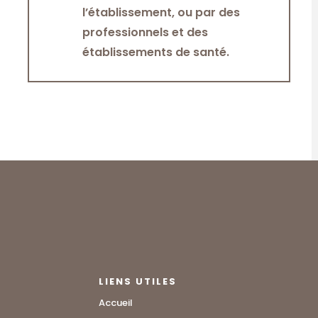
l’établissement, ou par des
professionnels et des
établissements de santé.
LIENS UTILES
Accueil