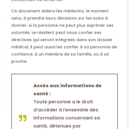
Ce document aidera les médecins, le moment
r
venu, à prendre leurs décisions sur les soins à
donner, si la personne ne peut plus exprimer ses
volontés. Le résident peut nous confier ses
directives qui seront intégrées dans son dossier
médical, il peut aussi les confier à sa personne de
confiance, à un membre de sa famille, ou à un
proche.
Accès aux informations de
santé :
Toute personne a le droit
d’accéder à l’ensemble des
informations concernant sa
santé, détenues par