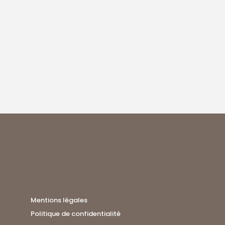
Mentions légales
Politique de confidentialité