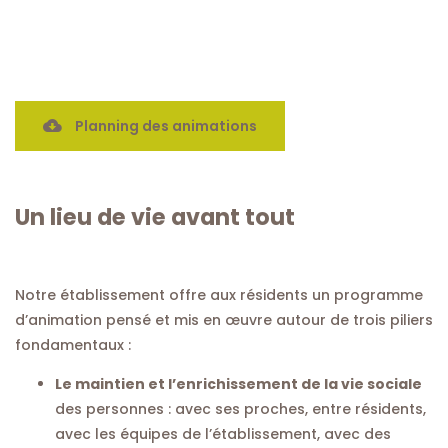
Planning des animations
Un lieu de vie avant tout
Notre établissement offre aux résidents un programme
d’animation pensé et mis en œuvre autour de trois piliers
fondamentaux :
Le maintien et l’enrichissement de la vie sociale
des personnes : avec ses proches, entre résidents,
avec les équipes de l’établissement, avec des