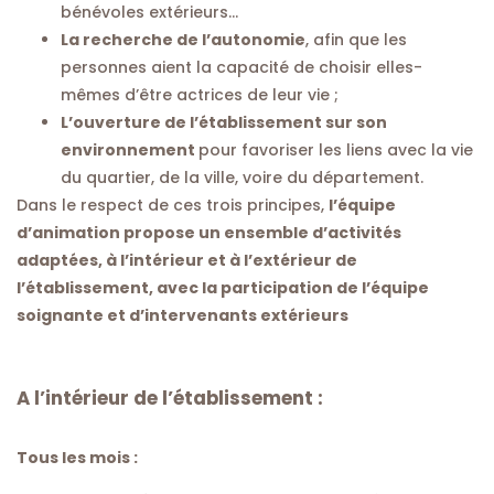
bénévoles extérieurs…
La recherche de l’autonomie
, afin que les
personnes aient la capacité de choisir elles-
mêmes d’être actrices de leur vie ;
L’ouverture de l’établissement sur son
environnement
pour favoriser les liens avec la vie
du quartier, de la ville, voire du département.
Dans le respect de ces trois principes,
l’équipe
d’animation propose un ensemble d’activités
adaptées, à l’intérieur et à l’extérieur de
l’établissement, avec la participation de l’équipe
soignante et d’intervenants extérieurs
A l’intérieur de l’établissement :
Tous les mois :