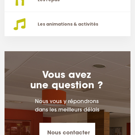
Les animations & activités