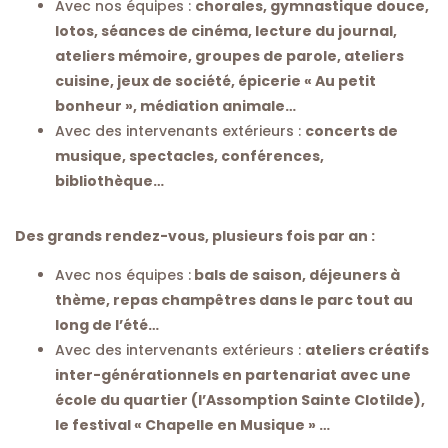
Avec nos équipes :
chorales, gymnastique douce,
lotos, séances de cinéma, lecture du journal,
ateliers mémoire, groupes de parole, ateliers
cuisine, jeux de société, épicerie « Au petit
bonheur », médiation animale…
Avec des intervenants extérieurs :
concerts de
musique, spectacles, conférences,
bibliothèque…
Des grands rendez-vous, plusieurs fois par an :
Avec nos équipes :
bals de saison, déjeuners à
thème, repas champêtres dans le parc tout au
long de l’été…
Avec des intervenants extérieurs :
ateliers créatifs
inter-générationnels en partenariat avec une
école du quartier (l’Assomption Sainte Clotilde),
le festival « Chapelle en Musique » …