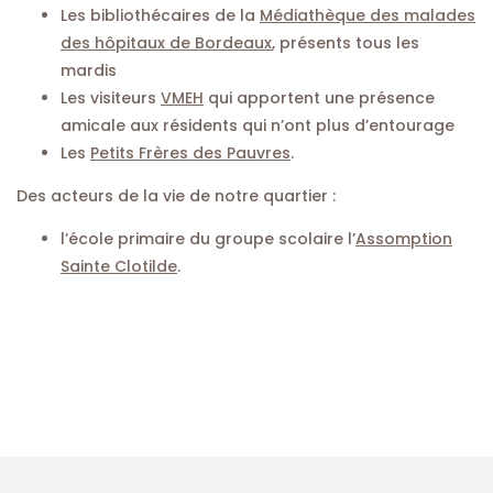
Les bibliothécaires de la
Médiathèque des malades
des hôpitaux de Bordeaux
, présents tous les
mardis
Les visiteurs
VMEH
qui apportent une présence
amicale aux résidents qui n’ont plus d’entourage
Les
Petits Frères des Pauvres
.
Des acteurs de la vie de notre quartier :
l’école primaire du groupe scolaire l’
Assomption
Sainte Clotilde
.