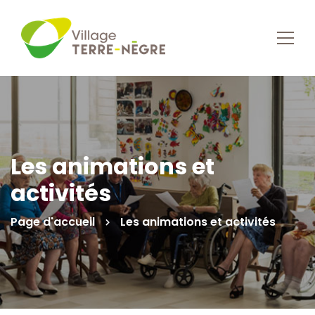
Les animations et
activités
Page d'accueil
Les animations et activités