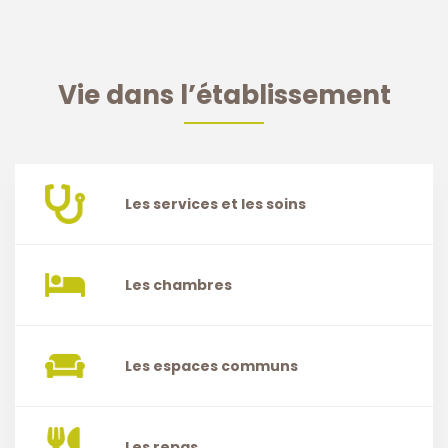
Vie dans l’établissement
Les services et les soins
Les chambres
Les espaces communs
Les repas