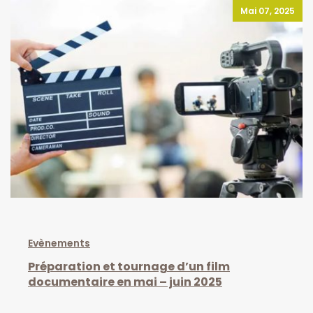
Mai 07, 2025
Evènements
Préparation et tournage d’un film
documentaire en mai – juin 2025