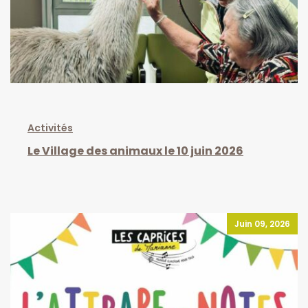
Activités
Le Village des animaux le 10 juin 2026
Juin 09, 2026