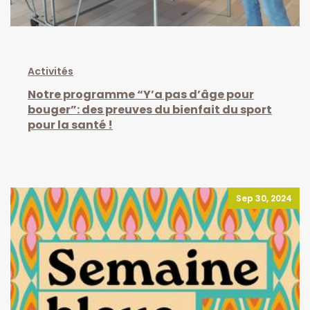
Activités
Notre programme “Y’a pas d’âge pour
bouger”: des preuves du bienfait du sport
pour la santé !
Sep 30, 2024