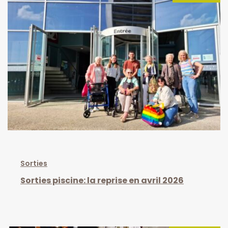
Sorties
Sorties piscine: la reprise en avril 2026