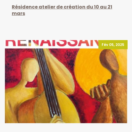
Résidence atelier de création du 10 au 21
mars
Fév 05, 2025