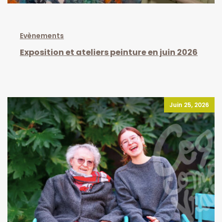
Evènements
Exposition et ateliers peinture en juin 2026
Juin 25, 2026