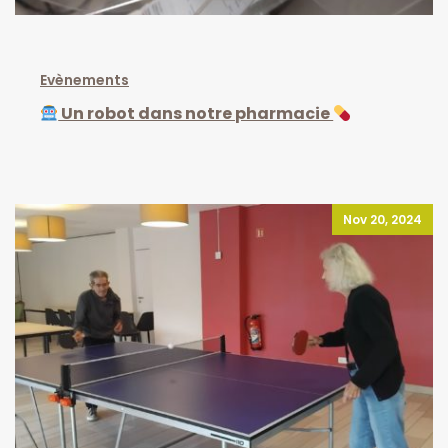
Evènements
Un robot dans notre pharmacie
Nov 20, 2024