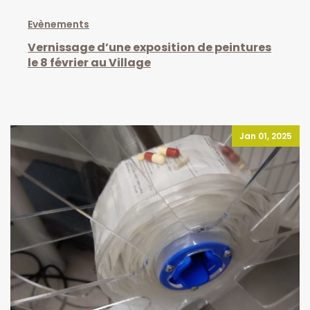
Evènements
Vernissage d’une exposition de peintures
le 8 février au Village
Jan 01, 2025