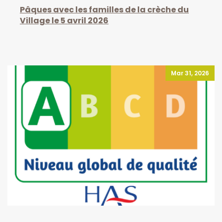
Pâques avec les familles de la crèche du
Village le 5 avril 2026
Mar 31, 2026