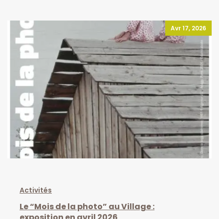
Avr 17, 2026
Activités
Le “Mois de la photo” au Village :
exposition en avril 2026