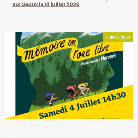
Bordeaux le 10 juillet 2026
Juil 07, 2026