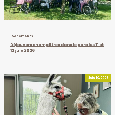
Evènements
Déjeuners champêtres dans le parc les 11 et
12 juin 2026
Juin 10, 2026