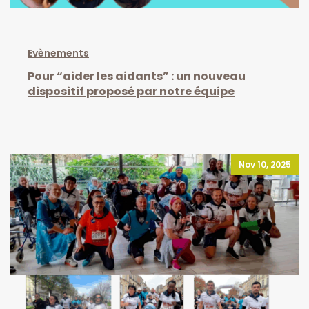
Evènements
Pour “aider les aidants” : un nouveau
dispositif proposé par notre équipe
Nov 10, 2025