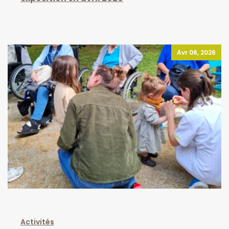
Avr 06, 2026
Activités