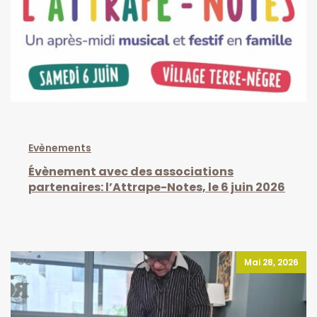
Evènements
Évènement avec des associations
partenaires: l’Attrape-Notes, le 6 juin 2026
Mai 28, 2026