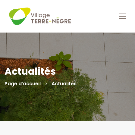
Actualités
Page d'accueil
Actualités