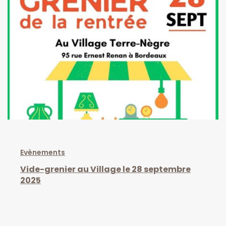
Evènements
Vide-grenier au Village le 28 septembre
2025