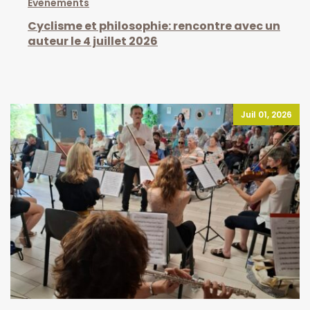
Evènements
Cyclisme et philosophie: rencontre avec un
auteur le 4 juillet 2026
Juil 01, 2026