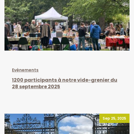
Evènements
1200 participants à notre vide-grenier du
28 septembre 2025
Sep 25, 2025