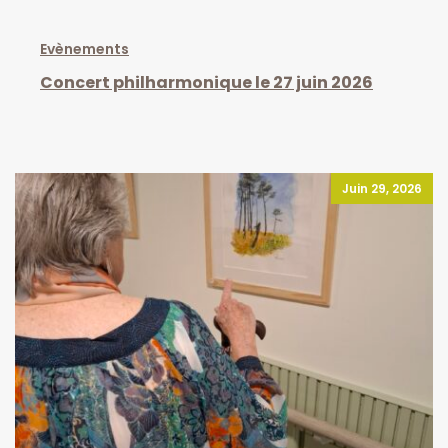
Evènements
Concert philharmonique le 27 juin 2026
Juin 29, 2026