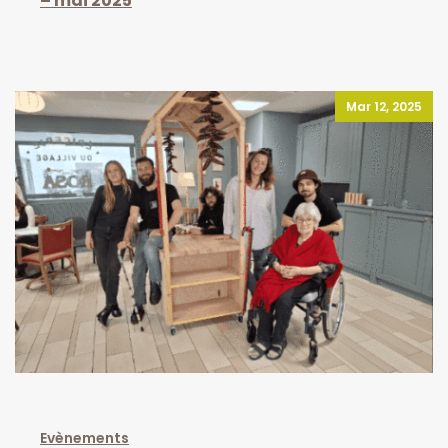
– mai 2025
Mar 12, 2025
Evènements