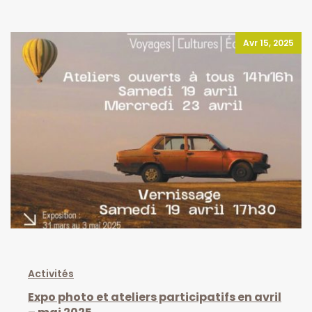
Avr 15, 2025
Activités
Expo photo et ateliers participatifs en avril