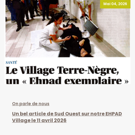
Mai 04, 2026
On parle de nous
Un bel article de Sud Ouest sur notre EHPAD
Village le 11 avril 2026