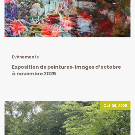
Evènements
Exposition de peintures-images d’octobre
à novembre 2025
Oct 09, 2025