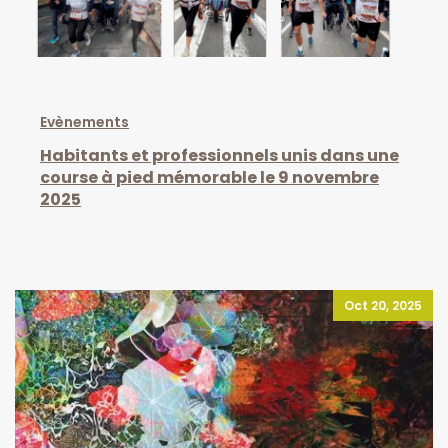
Evènements
Habitants et professionnels unis dans une
course à pied mémorable le 9 novembre
2025
Oct 20, 2025