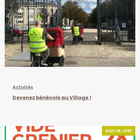
Activités
Devenez bénévole au Village !
Août 26, 2025