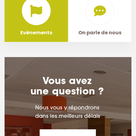
Evènements
On parle de nous