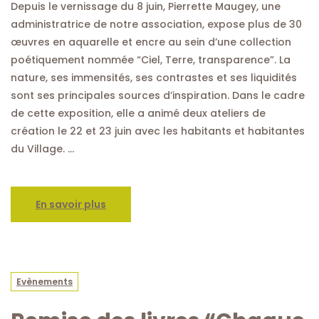
Depuis le vernissage du 8 juin, Pierrette Maugey, une
administratrice de notre association, expose plus de 30
œuvres en aquarelle et encre au sein d’une collection
poétiquement nommée “Ciel, Terre, transparence”. La
nature, ses immensités, ses contrastes et ses liquidités
sont ses principales sources d’inspiration. Dans le cadre
de cette exposition, elle a animé deux ateliers de
création le 22 et 23 juin avec les habitants et habitantes
du Village. …
En savoir plus
Evènements