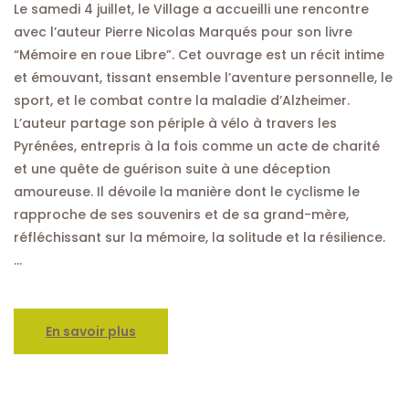
Le samedi 4 juillet, le Village a accueilli une rencontre
avec l’auteur Pierre Nicolas Marqués pour son livre
“Mémoire en roue Libre”. Cet ouvrage est un récit intime
et émouvant, tissant ensemble l’aventure personnelle, le
sport, et le combat contre la maladie d’Alzheimer.
L’auteur partage son périple à vélo à travers les
Pyrénées, entrepris à la fois comme un acte de charité
et une quête de guérison suite à une déception
amoureuse. Il dévoile la manière dont le cyclisme le
rapproche de ses souvenirs et de sa grand-mère,
réfléchissant sur la mémoire, la solitude et la résilience.
…
En savoir plus