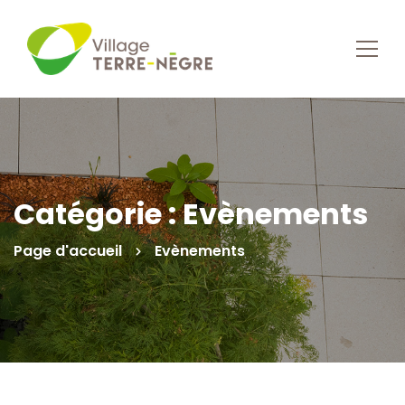
Catégorie : Evènements
Page d'accueil
Evènements