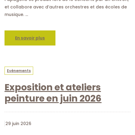
et collabore avec d’autres orchestres et des écoles de
musique. …
En savoir plus
Evènements
Exposition et ateliers
peinture en juin 2026
29 juin 2026