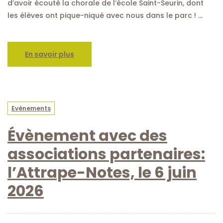
d’avoir écouté la chorale de l’école Saint-Seurin, dont
les élèves ont pique-niqué avec nous dans le parc ! …
En savoir plus
Evènements
Évènement avec des
associations partenaires:
l’Attrape-Notes, le 6 juin
2026