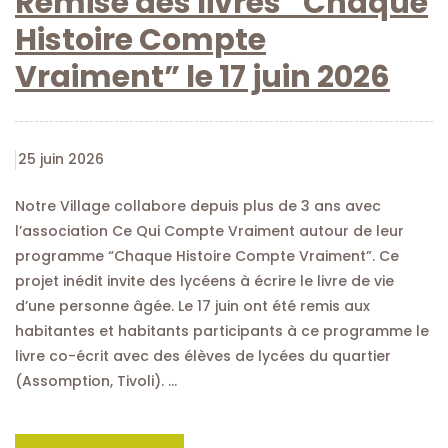
Remise des livres “Chaque
Histoire Compte
Vraiment” le 17 juin 2026
25 juin 2026
Notre Village collabore depuis plus de 3 ans avec
l’association Ce Qui Compte Vraiment autour de leur
programme “Chaque Histoire Compte Vraiment”. Ce
projet inédit invite des lycéens à écrire le livre de vie
d’une personne âgée. Le 17 juin ont été remis aux
habitantes et habitants participants à ce programme le
livre co-écrit avec des élèves de lycées du quartier
(Assomption, Tivoli). …