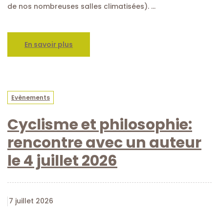
de nos nombreuses salles climatisées). …
En savoir plus
Evènements
Cyclisme et philosophie:
rencontre avec un auteur
le 4 juillet 2026
7 juillet 2026