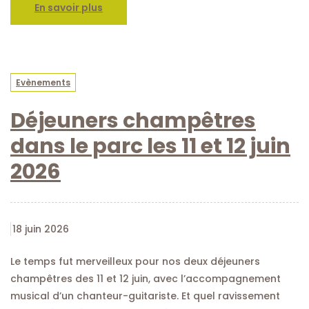
En savoir plus
Evènements
Déjeuners champêtres
dans le parc les 11 et 12 juin
2026
18 juin 2026
Le temps fut merveilleux pour nos deux déjeuners
champêtres des 11 et 12 juin, avec l’accompagnement
musical d’un chanteur-guitariste. Et quel ravissement