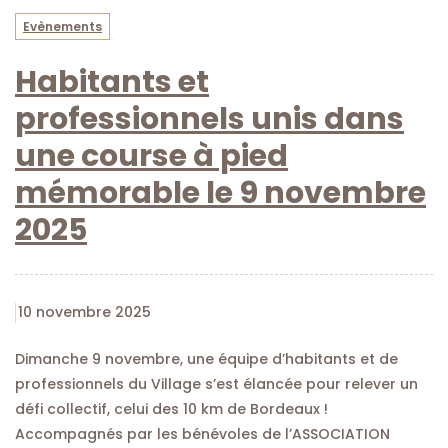
Evènements
Habitants et
professionnels unis dans
une course à pied
mémorable le 9 novembre
2025
10 novembre 2025
Dimanche 9 novembre, une équipe d’habitants et de
professionnels du Village s’est élancée pour relever un
défi collectif, celui des 10 km de Bordeaux !
Accompagnés par les bénévoles de l’ASSOCIATION