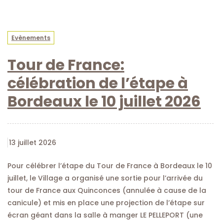
Evènements
Tour de France:
célébration de l’étape à
Bordeaux le 10 juillet 2026
13 juillet 2026
Pour célébrer l’étape du Tour de France à Bordeaux le 10
juillet, le Village a organisé une sortie pour l’arrivée du
tour de France aux Quinconces (annulée à cause de la
canicule) et mis en place une projection de l’étape sur
écran géant dans la salle à manger LE PELLEPORT (une