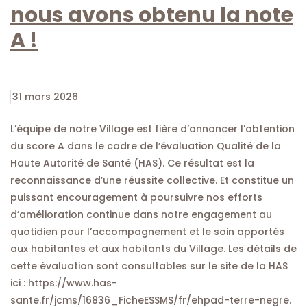
nous avons obtenu la note
A !
31 mars 2026
L’équipe de notre Village est fière d’annoncer l’obtention
du score A dans le cadre de l’évaluation Qualité de la
Haute Autorité de Santé (HAS). Ce résultat est la
reconnaissance d’une réussite collective. Et constitue un
puissant encouragement à poursuivre nos efforts
d’amélioration continue dans notre engagement au
quotidien pour l’accompagnement et le soin apportés
aux habitantes et aux habitants du Village. Les détails de
cette évaluation sont consultables sur le site de la HAS
ici : https://www.has-
sante.fr/jcms/16836_FicheESSMS/fr/ehpad-terre-negre.