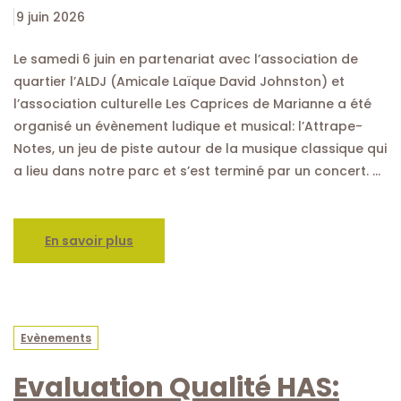
9 juin 2026
Le samedi 6 juin en partenariat avec l’association de
quartier l’ALDJ (Amicale Laïque David Johnston) et
l’association culturelle Les Caprices de Marianne a été
organisé un évènement ludique et musical: l’Attrape-
Notes, un jeu de piste autour de la musique classique qui
a lieu dans notre parc et s’est terminé par un concert. …
En savoir plus
Evènements
Evaluation Qualité HAS: