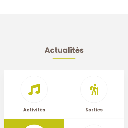
Actualités
Activités
Sorties