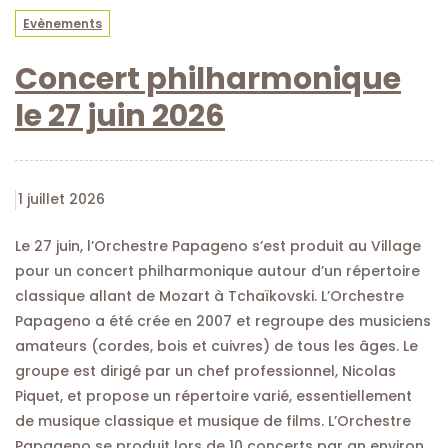
Evènements
Concert philharmonique
le 27 juin 2026
1 juillet 2026
Le 27 juin, l’Orchestre Papageno s’est produit au Village
pour un concert philharmonique autour d’un répertoire
classique allant de Mozart à Tchaïkovski. L’Orchestre
Papageno a été crée en 2007 et regroupe des musiciens
amateurs (cordes, bois et cuivres) de tous les âges. Le
groupe est dirigé par un chef professionnel, Nicolas
Piquet, et propose un répertoire varié, essentiellement
de musique classique et musique de films. L’Orchestre
Papageno se produit lors de 10 concerts par an environ,