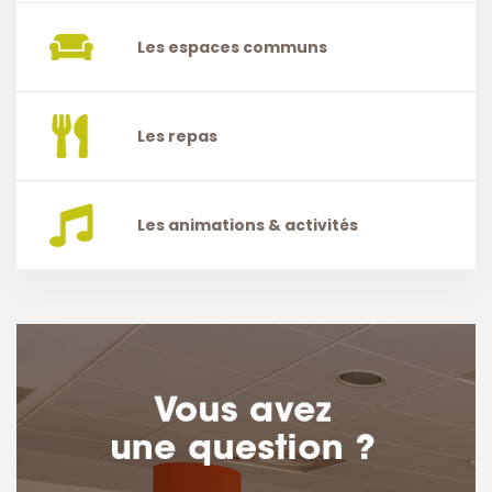
Les espaces communs
Les repas
Les animations & activités