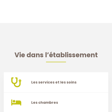
Vie dans l’établissement
Les services et les soins
Les chambres