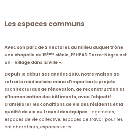
Les espaces communs
Avec son parc de 2 hectares au milieu duquel trône
ème
une chapelle du 19
siècle, l’EHPAD Terre-Nègre est
un « village dans la ville ».
Depuis le début des années 2010, notre maison de
retraite médicalisée mène d’importants projets
architecturaux de rénovation, de reconstruction et
d’humanisation des bâtiments, avec l’objectif
d’améliorer les conditions de vie des résidents et la
qualité de vie au travail des équipes
: logements,
espaces de vie collective, espaces de travail pour les
collaborateurs, espaces verts.