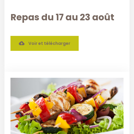
Repas du 17 au 23 août
Voir et télécharger