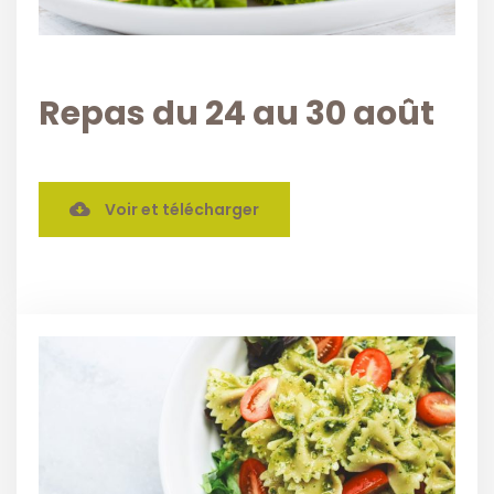
Repas du 24 au 30 août
Voir et télécharger