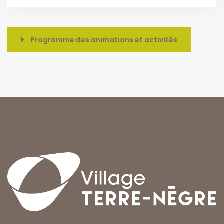
Programme des animations et activités