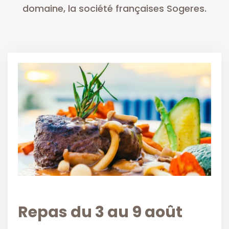
domaine, la société françaises Sogeres.
Repas du 3 au 9 août