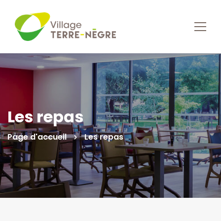
Les repas
Page d'accueil
Les repas