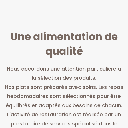
Une alimentation de
qualité
Nous accordons une attention particulière à
la sélection des produits.
Nos plats sont préparés avec soins. Les repas
hebdomadaires sont sélectionnés pour être
équilibrés et adaptés aux besoins de chacun.
L'activité de restauration est réalisée par un
prestataire de services spécialisé dans le