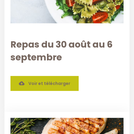
Repas du 30 août au 6
septembre
Voir et télécharger