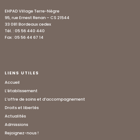
EHPAD Village Terre-Nègre
95, rue Ernest Renan – CS 21544
33 081 Bordeaux cedex
Tél. : 05 56 440 440
Fax : 05 56 44 67 14
LIENS UTILES
Accueil
L’établissement
L’offre de soins et d’accompagnement
Droits et libertés
Actualités
Admissions
Rejoignez-nous !