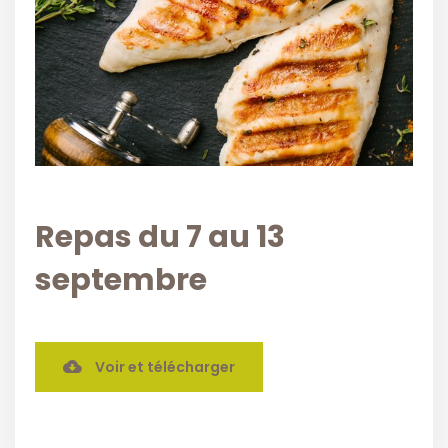
Repas du 7 au 13
septembre
Voir et télécharger