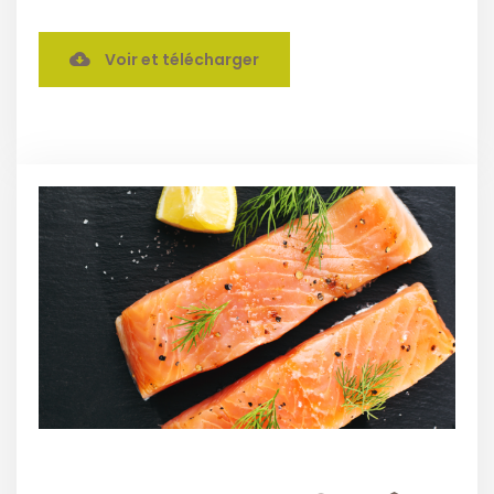
Voir et télécharger