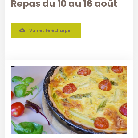
Repas du 10 au 16 août
Voir et télécharger