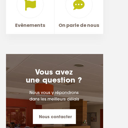
Evènements
On parle de nous