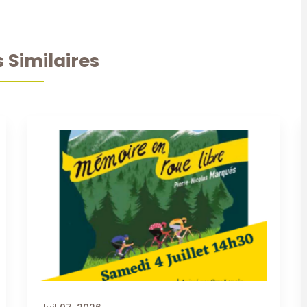
s Similaires