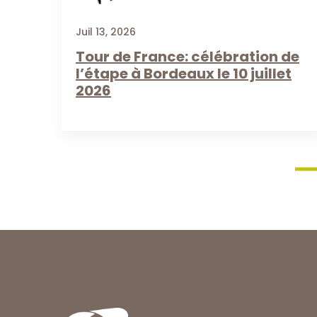
Juil 13, 2026
Tour de France: célébration de
l’étape à Bordeaux le 10 juillet
2026