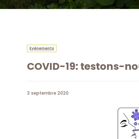
Evènements
COVID-19: testons-no
3 septembre 2020