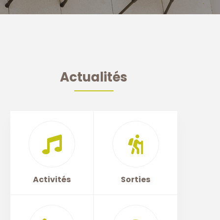
Actualités
Activités
Sorties