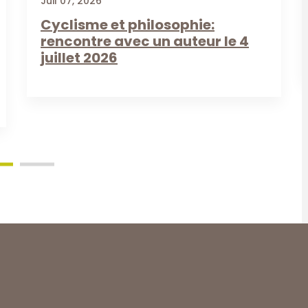
Juil 07, 2026
Cyclisme et philosophie:
rencontre avec un auteur le 4
juillet 2026