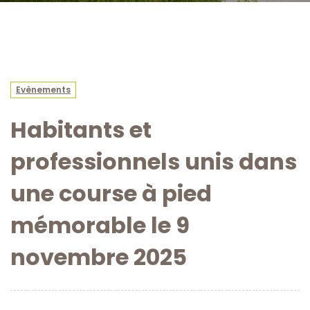
Evènements
Habitants et
professionnels unis dans
une course à pied
mémorable le 9
novembre 2025