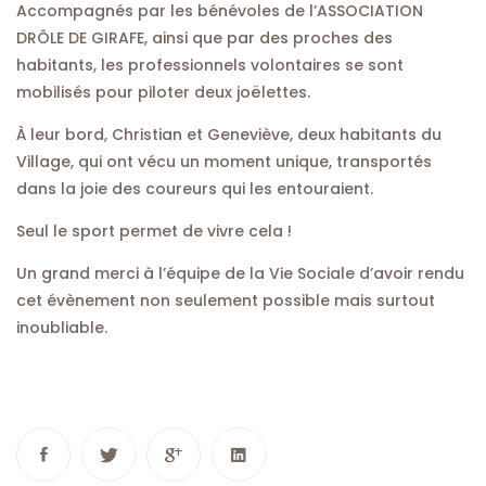
Accompagnés par les bénévoles de l’ASSOCIATION
DRÔLE DE GIRAFE, ainsi que par des proches des
habitants, les professionnels volontaires se sont
mobilisés pour piloter deux joëlettes.
À leur bord, Christian et Geneviève, deux habitants du
Village, qui ont vécu un moment unique, transportés
dans la joie des coureurs qui les entouraient.
Seul le sport permet de vivre cela !
Un grand merci à l’équipe de la Vie Sociale d’avoir rendu
cet évènement non seulement possible mais surtout
inoubliable.