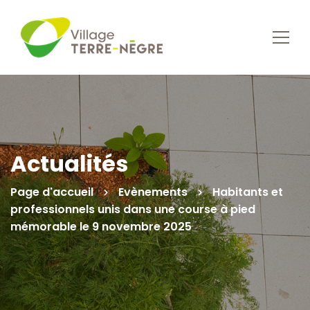
Actualités
Page d'accueil
Evènements
Habitants et
professionnels unis dans une course à pied
mémorable le 9 novembre 2025