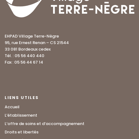
EHPAD Village Terre-Nègre
95, rue Ernest Renan – CS 21544
33 081 Bordeaux cedex
Tél. : 05 56 440 440
Fax : 05 56 44 67 14
LIENS UTILES
Accueil
L’établissement
L’offre de soins et d’accompagnement
Droits et libertés