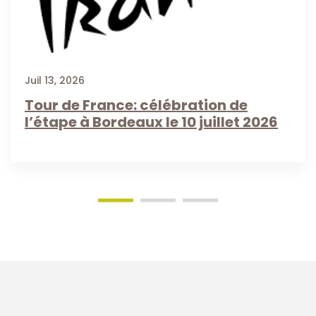
Juil 13, 2026
Tour de France: célébration de
l’étape à Bordeaux le 10 juillet 2026