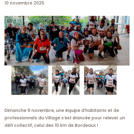
10 novembre 2025
Dimanche 9 novembre, une équipe d’habitants et de
professionnels du Village s’est élancée pour relever un
défi collectif, celui des 10 km de Bordeaux !