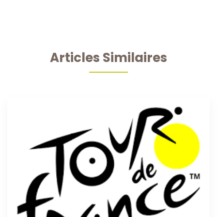
Articles Similaires