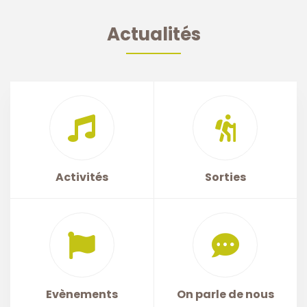
Actualités
Activités
Sorties
Evènements
On parle de nous