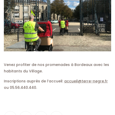
Venez profiter de nos promenades à Bordeaux avec les
habitants du Village.
Inscriptions auprès de l’accueil:
accueil@terre-negre.fr
ou 05.56.440.440.