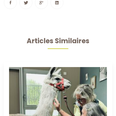
Articles Similaires