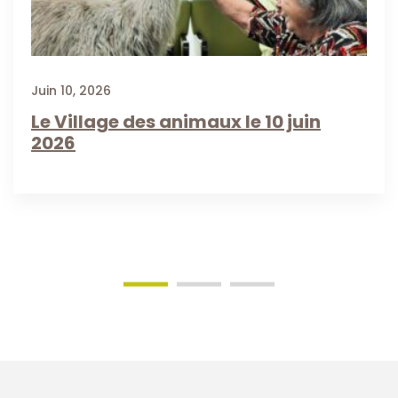
Juin 10, 2026
Le Village des animaux le 10 juin
2026