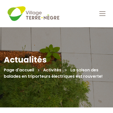
Actualités
Page d'accueil
Activités
La saison des
balades en triporteurs électriques est rouverte!