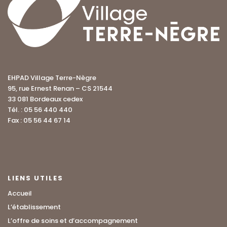
EHPAD Village Terre-Nègre
95, rue Ernest Renan – CS 21544
33 081 Bordeaux cedex
Tél. : 05 56 440 440
Fax : 05 56 44 67 14
LIENS UTILES
Accueil
L’établissement
L’offre de soins et d’accompagnement