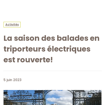
Activités
La saison des balades en
triporteurs électriques
est rouverte!
5 juin 2023