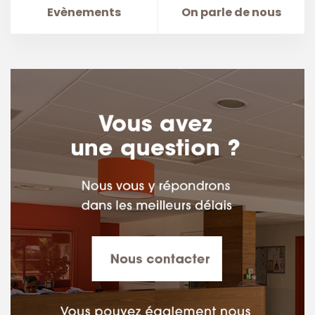
Evènements
On parle de nous