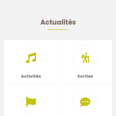
Actualités
Activités
Sorties