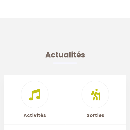
Actualités
Activités
Sorties