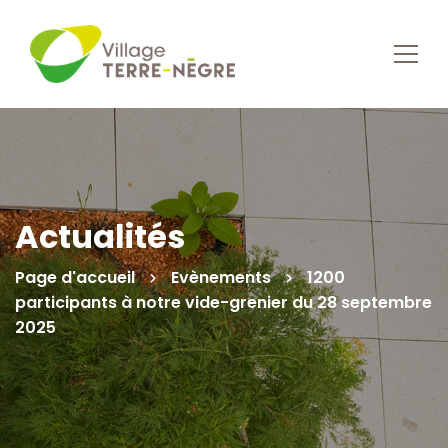
Actualités
Page d'accueil
Evènements
1200
participants à notre vide-grenier du 28 septembre
2025