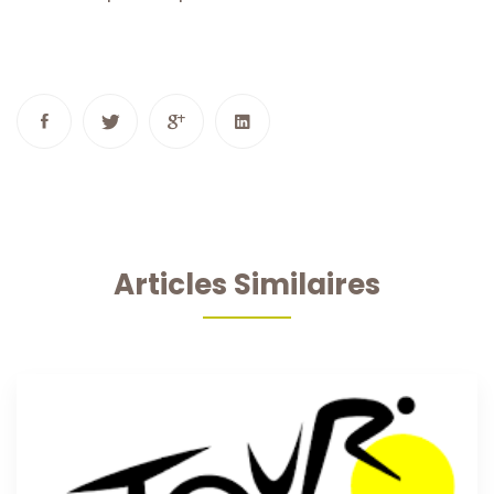
Articles Similaires