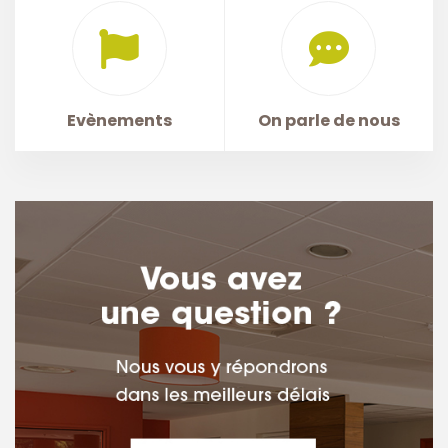
Evènements
On parle de nous