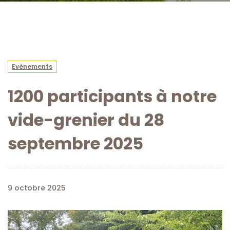
Evènements
1200 participants à notre
vide-grenier du 28
septembre 2025
9 octobre 2025