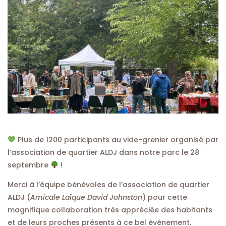
Plus de 1200 participants au vide-grenier organisé par
l’association de quartier ALDJ dans notre parc le 28
septembre
!
Merci à l’équipe bénévoles de l’association de quartier
ALDJ (
Amicale Laïque David Johnston
) pour cette
magnifique collaboration très appréciée des habitants
et de leurs proches présents à ce bel événement.