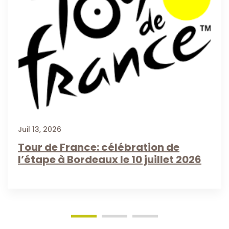
Juil 13, 2026
Tour de France: célébration de
l’étape à Bordeaux le 10 juillet 2026